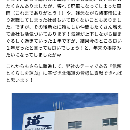
たくさんありましたが、壊れて廃車になってしまった車
両（これまでありがとう！）や、残念ながら諸事情によ
り退職してしまった社員もいて良くないこともありまし
た。ですが、その後新たに頼もしい仲間もたくさん増え
て会社も活気づいております！気運が上下しながら目ま
ぐるしく過ぎていった１年ですが、結果今のところ良い
１年だったと言っても良いでしょう！と、年末の挨拶み
たいになってしましたがｗ
これからもさらに躍進して、弊社のテーマである『信頼
とくらしを運ぶ』に基づき北海道の皆様に貢献できれば
と思います！