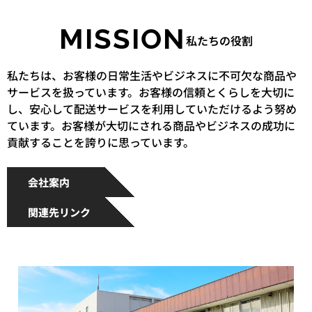
MISSION
私たちの役割
私たちは、お客様の日常生活やビジネスに不可欠な商品や
サービスを扱っています。お客様の信頼とくらしを大切に
し、安心して配送サービスを利用していただけるよう努め
ています。お客様が大切にされる商品やビジネスの成功に
貢献することを誇りに思っています。
会社案内
関連先リンク