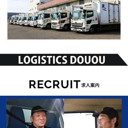
RECRUIT
求人案内