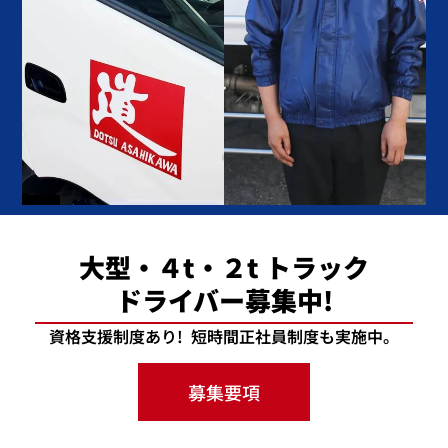
大型・４t・２t トラック
ドライバー募集中!
資格支援制度あり!
短時間正社員制度も実施中。
募集要項