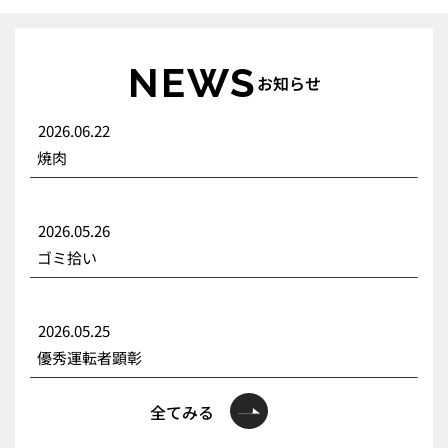
NEWS
お知らせ
2026.06.22
焼肉
2026.05.26
ゴミ拾い
2026.05.25
優秀運転者顕彰
全てみる