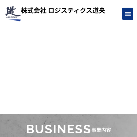
株式会社
ロジスティクス道央
BUSINESS
事業内容